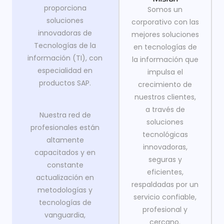
proporciona
Somos un
soluciones
corporativo con las
innovadoras de
mejores soluciones
Tecnologías de la
en tecnologías de
información (TI), con
la información que
especialidad en
impulsa el
productos SAP.
crecimiento de
nuestros clientes,
a través de
Nuestra red de
soluciones
profesionales están
tecnológicas
altamente
innovadoras,
capacitados y en
seguras y
constante
eficientes,
actualización en
respaldadas por un
metodologías y
servicio confiable,
tecnologías de
profesional y
vanguardia,
cercano.