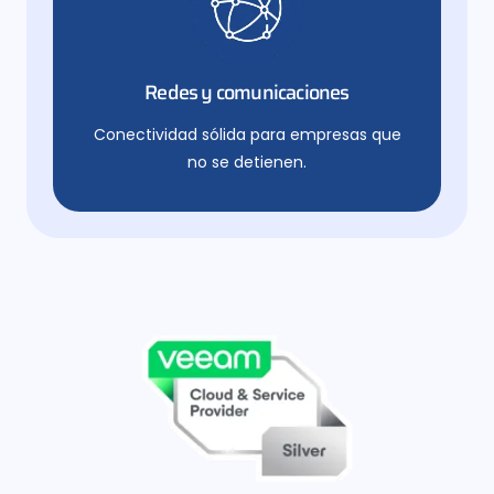
Redes y comunicaciones
Conectividad sólida para empresas que
no se detienen.