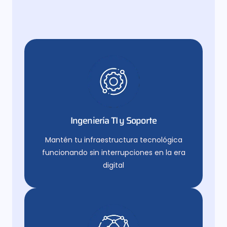
Ingeniería TI y Soporte
Mantén tu infraestructura tecnológica
funcionando sin interrupciones en la era
digital