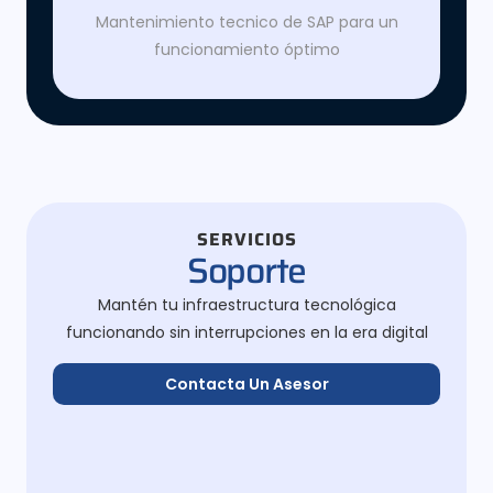
Mantenimiento tecnico de SAP para un
funcionamiento óptimo
SERVICIOS
Soporte
Mantén tu infraestructura tecnológica
funcionando sin interrupciones en la era digital
Contacta Un Asesor