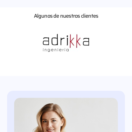
Algunos de nuestros clientes