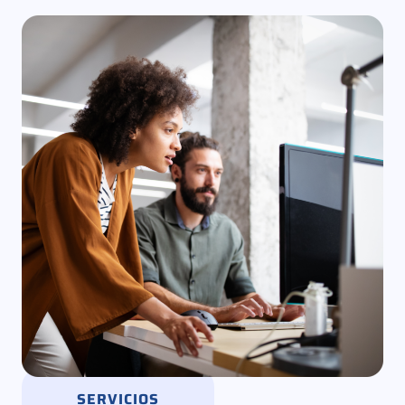
SERVICIOS