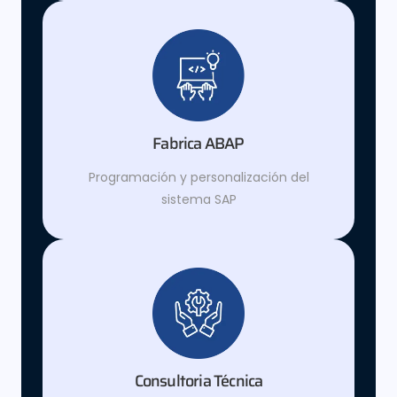
Fabrica ABAP
Programación y personalización del
sistema SAP
Consultoria Técnica