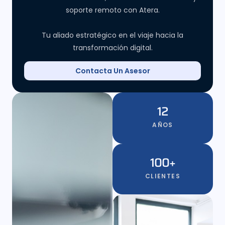
soporte remoto con Atera.
Tu aliado estratégico en el viaje hacia la
transformación digital.
Contacta Un Asesor
12
AÑOS
100
+
CLIENTES