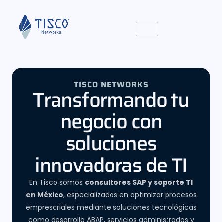
TISCO NETWORKS
Transformando tu
negocio con
soluciones
innovadoras de TI
En Tisco somos
consultores SAP y soporte TI
en México
, especializados en optimizar procesos
empresariales mediante soluciones tecnológicas
como desarrollo ABAP, servicios administrados y