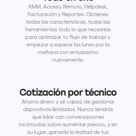
RMM, Acceso Remoto, Helpdesk,
Facturación y Reportes. Obtienes
todas las características, todas las
herramientas todo lo que necesitas
para optimizar tu flujo de trabajo y
empezar a esperar los lunes por la
mañana con entusiasmo
nuevamente.
Cotización por técnico
Ahorra dinero y sé capaz de gestionar
dispositivos ilimitados. Nunca tendrás
que lidiar con conversaciones
incómodas sobre aumentar precios, y en
su lugar, ganarás la lealtad de tus