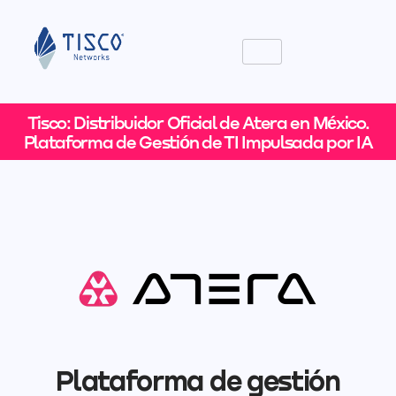
Tisco: Distribuidor Oficial de Atera en México.
Plataforma de Gestión de TI Impulsada por IA
Plataforma de gestión