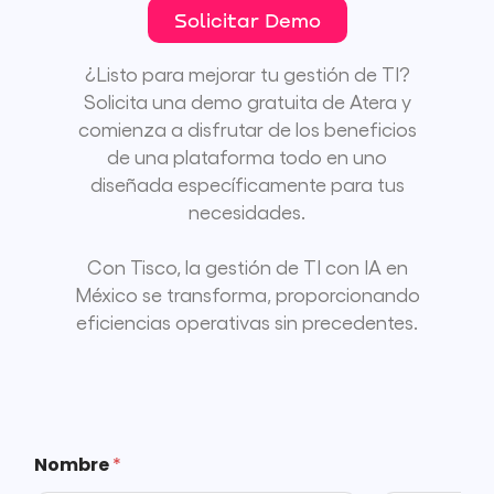
Solicitar Demo
¿Listo para mejorar tu gestión de TI?
Solicita una demo gratuita de Atera y
comienza a disfrutar de los beneficios
de una plataforma todo en uno
diseñada específicamente para tus
necesidades.
Con Tisco, la gestión de TI con IA en
México se transforma, proporcionando
eficiencias operativas sin precedentes.
Nombre
*