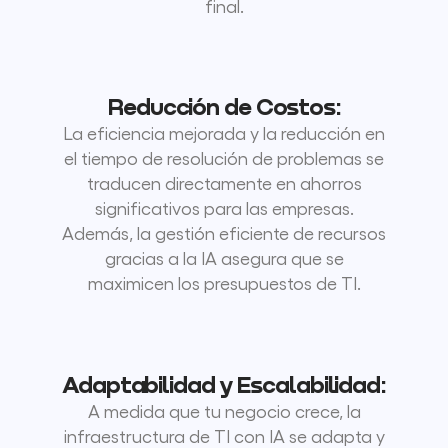
final.
Reducción de Costos:
La eficiencia mejorada y la reducción en
el tiempo de resolución de problemas se
traducen directamente en ahorros
significativos para las empresas.
Además, la gestión eficiente de recursos
gracias a la IA asegura que se
maximicen los presupuestos de TI.
Adaptabilidad y Escalabilidad:
A medida que tu negocio crece, la
infraestructura de TI con IA se adapta y