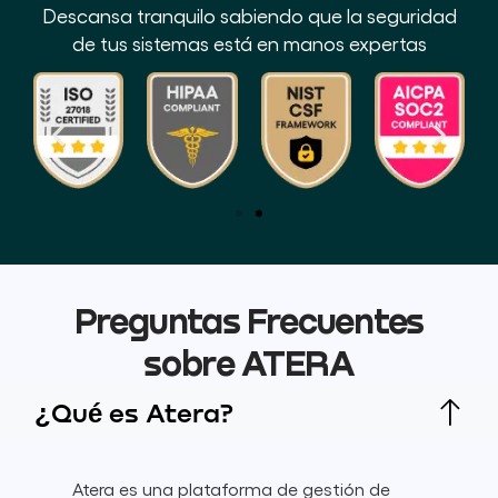
Descansa tranquilo sabiendo que la seguridad
de tus sistemas está en manos expertas
Preguntas Frecuentes
sobre ATERA
¿Qué es Atera?
Atera es una plataforma de gestión de