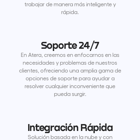
trabajar de manera más inteligente y
rápida.
Soporte 24/7
En Atera, creemos en enfocarnos en las
necesidades y problemas de nuestros
clientes, ofreciendo una amplia gama de
opciones de soporte para ayudar a
resolver cualquier inconveniente que
pueda surgir.
Integración Rápida
Solución basada en la nube y con