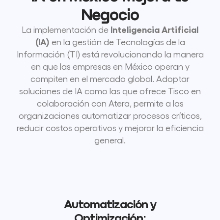
Negocio
Inteligencia Artificial
La implementación de
(IA)
en la gestión de Tecnologías de la
Información (TI) está revolucionando la manera
en que las empresas en México operan y
compiten en el mercado global. Adoptar
soluciones de IA como las que ofrece Tisco en
colaboración con Atera, permite a las
organizaciones automatizar procesos críticos,
reducir costos operativos y mejorar la eficiencia
general.
Automatización y
Optimización: