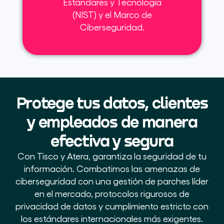
Estándares y Tecnología
(NIST) y el Marco de
Ciberseguridad.
Protege tus datos, clientes
y empleados de manera
efectiva y segura
Con Tisco y Atera, garantiza la seguridad de tu
información. Combatimos las amenazas de
ciberseguridad con una gestión de parches líder
en el mercado, protocolos rigurosos de
privacidad de datos y cumplimiento estricto con
los estándares internacionales más exigentes.