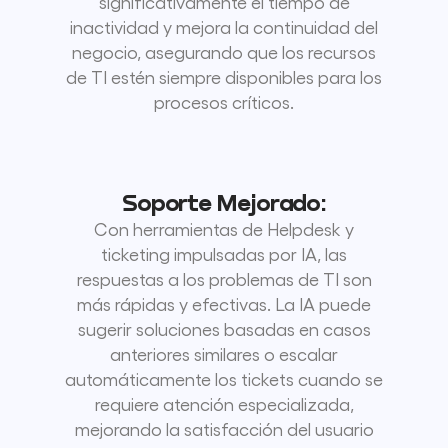
significativamente el tiempo de
inactividad y mejora la continuidad del
negocio, asegurando que los recursos
de TI estén siempre disponibles para los
procesos críticos.
Soporte Mejorado:
Con herramientas de Helpdesk y
ticketing impulsadas por IA, las
respuestas a los problemas de TI son
más rápidas y efectivas. La IA puede
sugerir soluciones basadas en casos
anteriores similares o escalar
automáticamente los tickets cuando se
requiere atención especializada,
mejorando la satisfacción del usuario