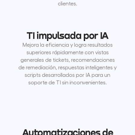
clientes.
TI impulsada por IA
Mejora la eficiencia y logra resultados
superiores rápidamente con vistas
generales de tickets, recomendaciones
de remediación, respuestas inteligentes y
scripts desarrollados por IA para un
soporte de TI sin inconvenientes.
Automatizaciones de