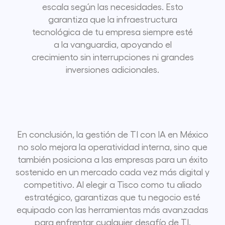
escala según las necesidades. Esto
garantiza que la infraestructura
tecnológica de tu empresa siempre esté
a la vanguardia, apoyando el
crecimiento sin interrupciones ni grandes
inversiones adicionales.
En conclusión, la gestión de TI con IA en México
no solo mejora la operatividad interna, sino que
también posiciona a las empresas para un éxito
sostenido en un mercado cada vez más digital y
competitivo. Al elegir a Tisco como tu aliado
estratégico, garantizas que tu negocio esté
equipado con las herramientas más avanzadas
para enfrentar cualquier desafío de TI.