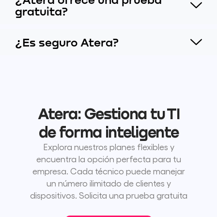
gratuita?
¿Es seguro Atera?
Atera: Gestiona tu TI
de forma inteligente
Explora nuestros planes flexibles y
encuentra la opción perfecta para tu
empresa. Cada técnico puede manejar
un número ilimitado de clientes y
dispositivos. Solicita una prueba gratuita