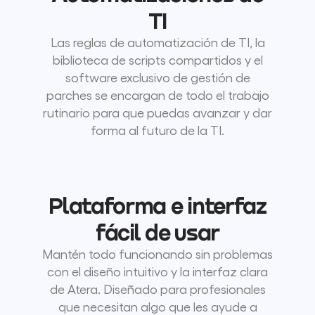
TI
Las reglas de automatización de TI, la
biblioteca de scripts compartidos y el
software exclusivo de gestión de
parches se encargan de todo el trabajo
rutinario para que puedas avanzar y dar
forma al futuro de la TI.
Plataforma e interfaz
fácil de usar
Mantén todo funcionando sin problemas
con el diseño intuitivo y la interfaz clara
de Atera. Diseñado para profesionales
que necesitan algo que les ayude a