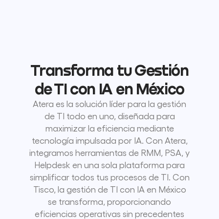
Transforma tu Gestión
de TI con IA en México
Atera es la solución líder para la gestión
de TI todo en uno, diseñada para
maximizar la eficiencia mediante
tecnología impulsada por IA. Con Atera,
integramos herramientas de RMM, PSA, y
Helpdesk en una sola plataforma para
simplificar todos tus procesos de TI. Con
Tisco, la gestión de TI con IA en México
se transforma, proporcionando
eficiencias operativas sin precedentes