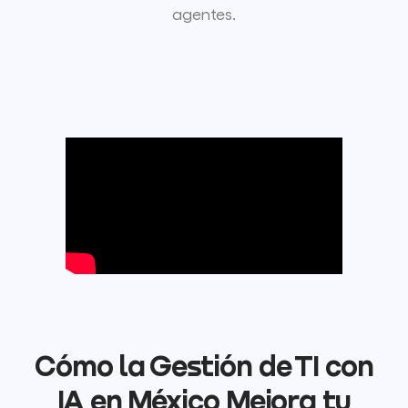
agentes.
Cómo la Gestión de TI con
IA en México Mejora tu