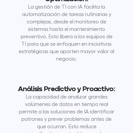
La gestión de TI con IA facilita la
automatización de tareas rutinarias y
complejas, desde el monitoreo de
sistemas hasta el mantenimiento
preventivo. Esto libera a los equipos de
TI para que se enfoquen en iniciativas
estratégicas que aporten mayor valor al
negocio.
Análisis Predictivo y Proactivo:
La capacidad de analizar grandes
volúmenes de datos en tiempo real
permite a las soluciones de IA identificar
patrones y prever problemas antes de
que ocurran. Esto reduce