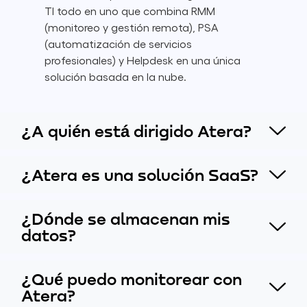
TI todo en uno que combina RMM
(monitoreo y gestión remota), PSA
(automatización de servicios
profesionales) y Helpdesk en una única
solución basada en la nube.
¿A quién está dirigido Atera?
¿Atera es una solución SaaS?
¿Dónde se almacenan mis
datos?
¿Qué puedo monitorear con
Atera?