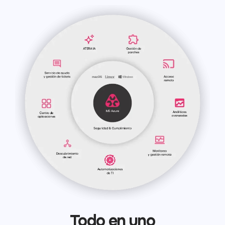
Todo en uno