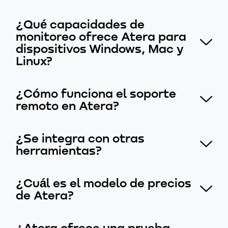
¿Qué capacidades de
monitoreo ofrece Atera para
dispositivos Windows, Mac y
Linux?
¿Cómo funciona el soporte
remoto en Atera?
¿Se integra con otras
herramientas?
¿Cuál es el modelo de precios
de Atera?
¿Atera ofrece una prueba