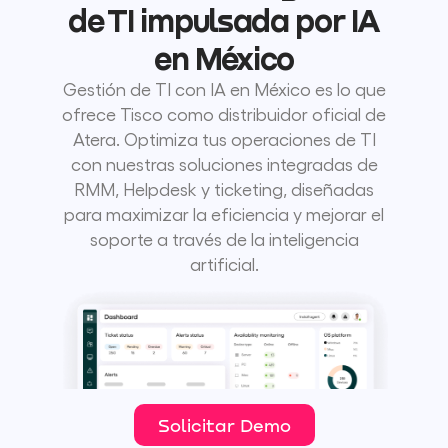
de TI impulsada por IA
en México
Gestión de TI con IA en México es lo que
ofrece Tisco como distribuidor oficial de
Atera. Optimiza tus operaciones de TI
con nuestras soluciones integradas de
RMM, Helpdesk y ticketing, diseñadas
para maximizar la eficiencia y mejorar el
soporte a través de la inteligencia
artificial.
Solicitar Demo