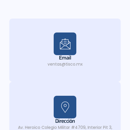
Email
ventas@tisco.mx
Dirección
Av. Heroico Colegio Militar #4709, Interior Pit 3,