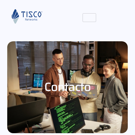
Contacto