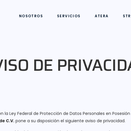
NOSOTROS
SERVICIOS
ATERA
STR
VISO DE PRIVACID
n la Ley Federal de Protección de Datos Personales en Posesión 
de C.V.
pone a su disposición el siguiente aviso de privacidad.