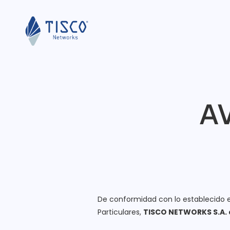
A
De conformidad con lo establecido e
Particulares,
TISCO NETWORKS S.A. 