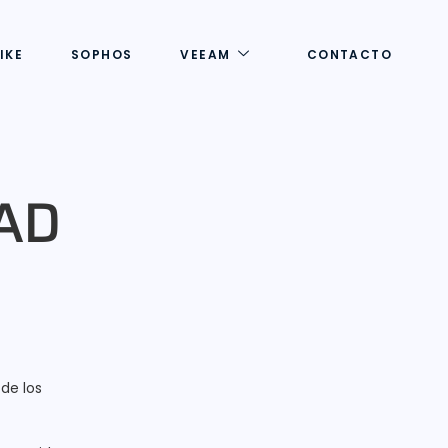
IKE
SOPHOS
VEEAM
CONTACTO
AD
de los