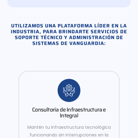
UTILIZAMOS UNA PLATAFORMA LÍDER EN LA
INDUSTRIA, PARA BRINDARTE SERVICIOS DE
SOPORTE TÉCNICO Y ADMINISTRACIÓN DE
SISTEMAS DE VANGUARDIA:
Consultoría de Infraestructura e
Integral
Mantén tu infraestructura tecnológica
funcionando sin interrupciones en la