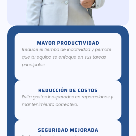
MAYOR PRODUCTIVIDAD
Reduce el tiempo de inactividad y permite
que tu equipo se enfoque en sus tareas
principales.
REDUCCIÓN DE COSTOS
Evita gastos inesperados en reparaciones y
mantenimiento correctivo.
SEGURIDAD MEJORADA