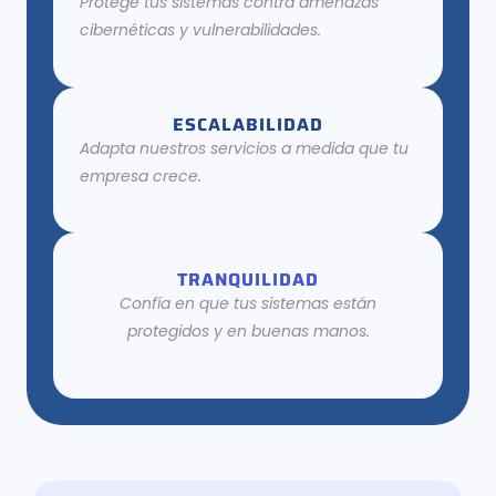
Protege tus sistemas contra amenazas
cibernéticas y vulnerabilidades.
ESCALABILIDAD
Adapta nuestros servicios a medida que tu
empresa crece.
TRANQUILIDAD
Confía en que tus sistemas están
protegidos y en buenas manos.