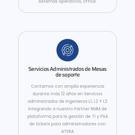
sistemas operativos, office.
Servicios Administrados de Mesas
de soporte
Contamos con amplia experiencia
durante más 12 años en Servicios
administrados de ingenieros L1, L2 Y L3
integrando a nuestro Partner RMM de
plataforma para la gestión de TI y PSA
de tickets para administradores con
ATERA