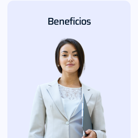
Beneficios