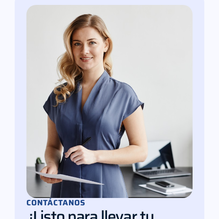
CONTÁCTANOS
¿Listo para llevar tu