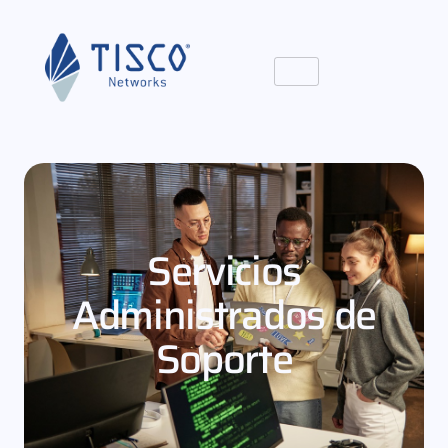
Servicios
Administrados de
Soporte