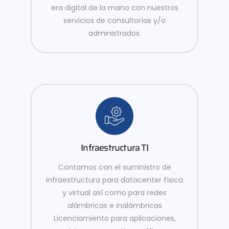
era digital de la mano con nuestros
servicios de consultorías y/o
administrados.
Infraestructura TI
Contamos con el suministro de
infraestructura para datacenter física
y virtual así como para redes
alámbricas e inalámbricas
Licenciamiento para aplicaciones,