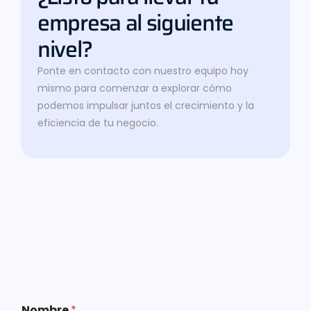
empresa al siguiente
nivel?
Ponte en contacto con nuestro equipo hoy
mismo para comenzar a explorar cómo
podemos impulsar juntos el crecimiento y la
eficiencia de tu negocio.
Nombre
*