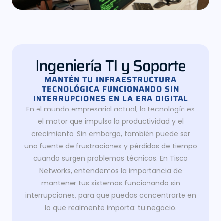
Ingeniería TI y Soporte
MANTÉN TU INFRAESTRUCTURA
TECNOLÓGICA FUNCIONANDO SIN
INTERRUPCIONES EN LA ERA DIGITAL
En el mundo empresarial actual, la tecnología es
el motor que impulsa la productividad y el
crecimiento. Sin embargo, también puede ser
una fuente de frustraciones y pérdidas de tiempo
cuando surgen problemas técnicos. En Tisco
Networks, entendemos la importancia de
mantener tus sistemas funcionando sin
interrupciones, para que puedas concentrarte en
lo que realmente importa: tu negocio.