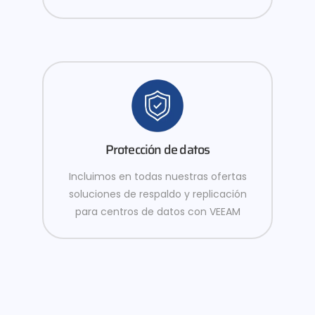
Protección de datos
Incluimos en todas nuestras ofertas
soluciones de respaldo y replicación
para centros de datos con VEEAM