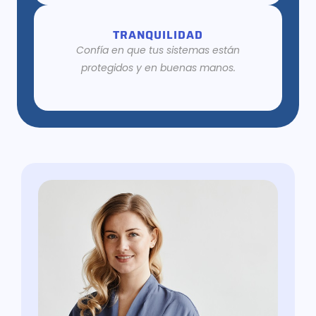
TRANQUILIDAD
Confía en que tus sistemas están
protegidos y en buenas manos.