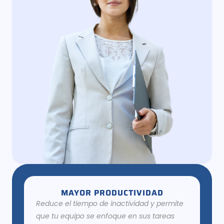
MAYOR PRODUCTIVIDAD
Reduce el tiempo de inactividad y permite
que tu equipo se enfoque en sus tareas