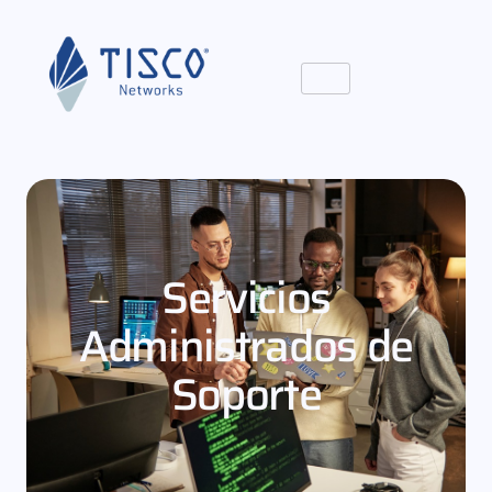
Servicios
Administrados de
Soporte