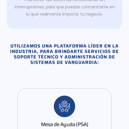
interrupciones, para que puedas concentrarte en
lo que realmente importa: tu negocio.
UTILIZAMOS UNA PLATAFORMA LÍDER EN LA
INDUSTRIA, PARA BRINDARTE SERVICIOS DE
SOPORTE TÉCNICO Y ADMINISTRACIÓN DE
SISTEMAS DE VANGUARDIA:
Mesa de Ayuda (PSA)