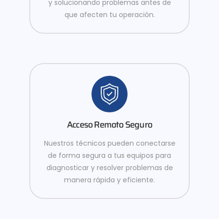
y solucionando problemas antes de
que afecten tu operación.
Acceso Remoto Seguro
Nuestros técnicos pueden conectarse
de forma segura a tus equipos para
diagnosticar y resolver problemas de
manera rápida y eficiente.