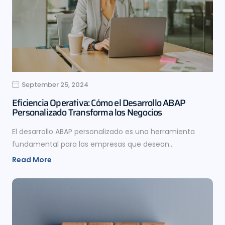
September 25, 2024
Eficiencia Operativa: Cómo el Desarrollo ABAP
Personalizado Transforma los Negocios
El desarrollo ABAP personalizado es una herramienta
fundamental para las empresas que desean…
Read More