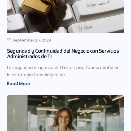
September 25, 2024
Seguridad y Continuidad del Negocio con Servicios
Administrados de TI
La seguridad empresarial TI es un pilar fundamental en
la estrategia tecnológica de…
Read More