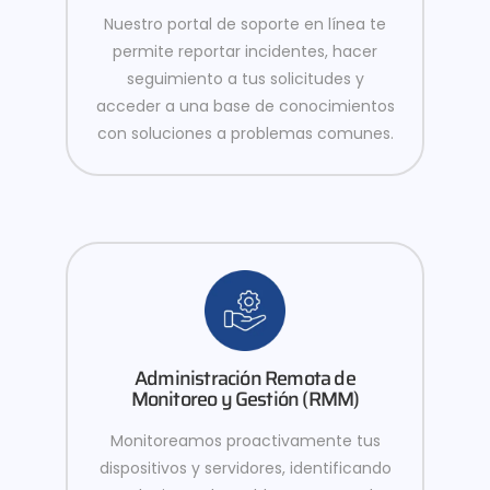
Nuestro portal de soporte en línea te
permite reportar incidentes, hacer
seguimiento a tus solicitudes y
acceder a una base de conocimientos
con soluciones a problemas comunes.
Administración Remota de
Monitoreo y Gestión (RMM)
Monitoreamos proactivamente tus
dispositivos y servidores, identificando