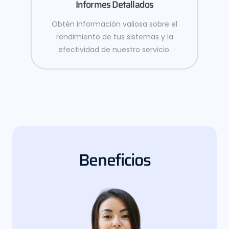
Informes Detallados
Obtén información valiosa sobre el
rendimiento de tus sistemas y la
efectividad de nuestro servicio.
Beneficios