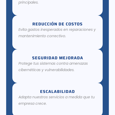
principales.
REDUCCIÓN DE COSTOS
Evita gastos inesperados en reparaciones y
mantenimiento correctivo.
SEGURIDAD MEJORADA
Protege tus sistemas contra amenazas
cibernéticas y vulnerabilidades.
ESCALABILIDAD
Adapta nuestros servicios a medida que tu
empresa crece.