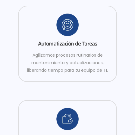
Automatización de Tareas
Agilizamos procesos rutinarios de
mantenimiento y actualizaciones,
liberando tiempo para tu equipo de TI.