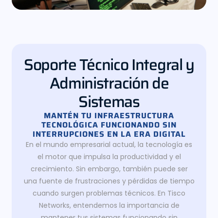
Soporte Técnico Integral y
Administración de
Sistemas
MANTÉN TU INFRAESTRUCTURA
TECNOLÓGICA FUNCIONANDO SIN
INTERRUPCIONES EN LA ERA DIGITAL
En el mundo empresarial actual, la tecnología es
el motor que impulsa la productividad y el
crecimiento. Sin embargo, también puede ser
una fuente de frustraciones y pérdidas de tiempo
cuando surgen problemas técnicos. En Tisco
Networks, entendemos la importancia de
mantener tus sistemas funcionando sin