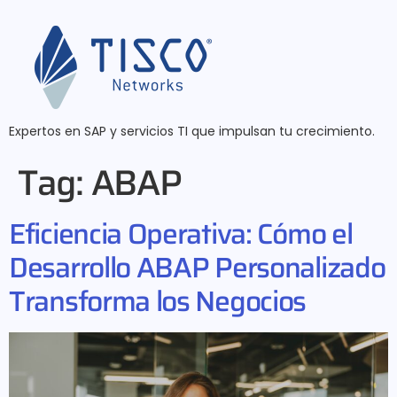
Expertos en SAP y servicios TI que impulsan tu crecimiento.
Tag:
ABAP
Eficiencia Operativa: Cómo el
Desarrollo ABAP Personalizado
Transforma los Negocios