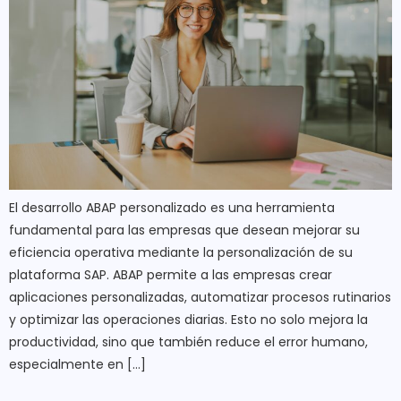
El desarrollo ABAP personalizado es una herramienta
fundamental para las empresas que desean mejorar su
eficiencia operativa mediante la personalización de su
plataforma SAP. ABAP permite a las empresas crear
aplicaciones personalizadas, automatizar procesos rutinarios
y optimizar las operaciones diarias. Esto no solo mejora la
productividad, sino que también reduce el error humano,
especialmente en […]