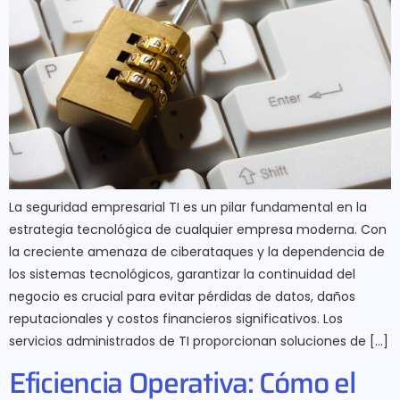
La seguridad empresarial TI es un pilar fundamental en la
estrategia tecnológica de cualquier empresa moderna. Con
la creciente amenaza de ciberataques y la dependencia de
los sistemas tecnológicos, garantizar la continuidad del
negocio es crucial para evitar pérdidas de datos, daños
reputacionales y costos financieros significativos. Los
servicios administrados de TI proporcionan soluciones de […]
Eficiencia Operativa: Cómo el