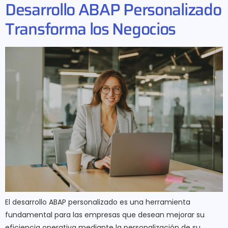
Desarrollo ABAP Personalizado
Transforma los Negocios
El desarrollo ABAP personalizado es una herramienta
fundamental para las empresas que desean mejorar su
eficiencia operativa mediante la personalización de su