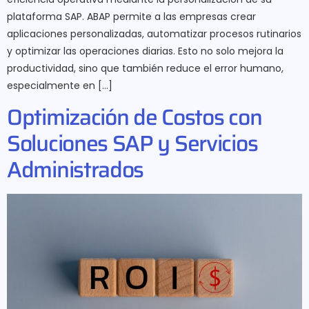
plataforma SAP. ABAP permite a las empresas crear
aplicaciones personalizadas, automatizar procesos rutinarios
y optimizar las operaciones diarias. Esto no solo mejora la
productividad, sino que también reduce el error humano,
especialmente en […]
Optimización de Costos con
Soluciones SAP y Servicios
Administrados