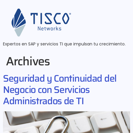
Expertos en SAP y servicios TI que impulsan tu crecimiento.
Archives
Seguridad y Continuidad del
Negocio con Servicios
Administrados de TI