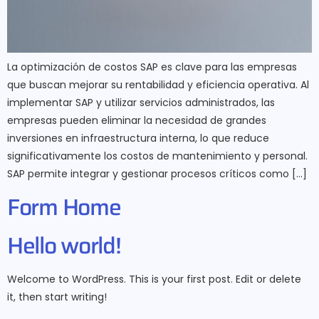
La optimización de costos SAP es clave para las empresas
que buscan mejorar su rentabilidad y eficiencia operativa. Al
implementar SAP y utilizar servicios administrados, las
empresas pueden eliminar la necesidad de grandes
inversiones en infraestructura interna, lo que reduce
significativamente los costos de mantenimiento y personal.
SAP permite integrar y gestionar procesos críticos como […]
Form Home
Hello world!
Welcome to WordPress. This is your first post. Edit or delete
it, then start writing!